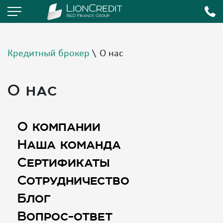
Кредитный брокер
О нас
О нас
О компании
Наша команда
Сертификаты
Сотрудничество
Блог
Вопрос-ответ