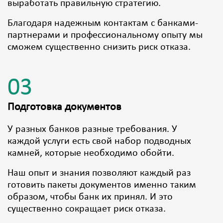
выработать правильную стратегию.
Благодаря надежным контактам с банками-
партнерами и профессиональному опыту мы
сможем существенно снизить риск отказа.
03
Подготовка документов
У разных банков разные требования. У
каждой услуги есть свой набор подводных
камней, которые необходимо обойти.
Наш опыт и знания позволяют каждый раз
готовить пакеты документов именно таким
образом, чтобы банк их принял. И это
существенно сокращает риск отказа.