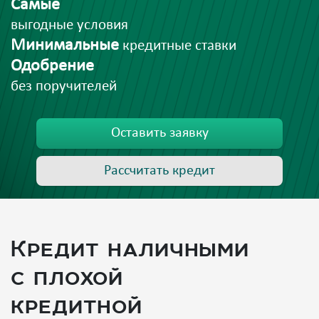
Самые
выгодные условия
Минимальные
кредитные ставки
Одобрение
без поручителей
Оставить заявку
Рассчитать кредит
Кредит наличными
с плохой
кредитной