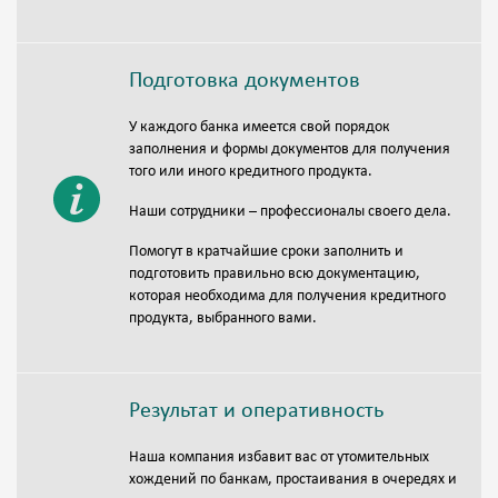
Подготовка документов
У каждого банка имеется свой порядок
заполнения и формы документов для получения
того или иного кредитного продукта.
Наши сотрудники – профессионалы своего дела.
Помогут в кратчайшие сроки заполнить и
подготовить правильно всю документацию,
которая необходима для получения кредитного
продукта, выбранного вами.
Результат и оперативность
Наша компания избавит вас от утомительных
хождений по банкам, простаивания в очередях и