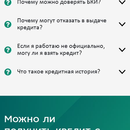
Почему можно доверять БКИ?
Почему могут отказать в выдаче
кредита?
Если я работаю не официально,
могу ли я взять кредит?
Что такое кредитная история?
Можно ли