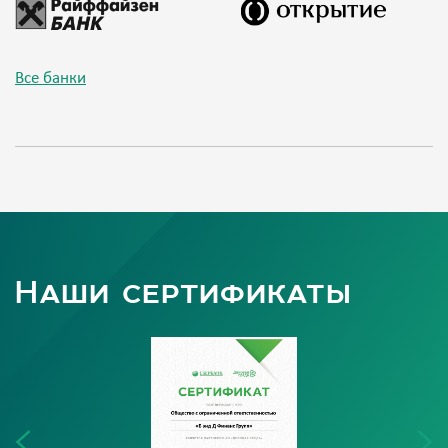
Все банки
Наши сертификаты