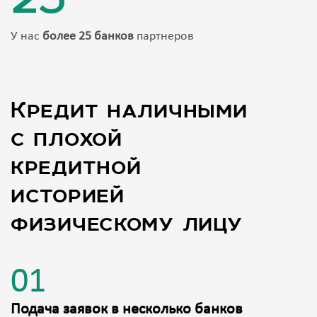
У нас
более 25 банков
партнеров
Кредит наличными
с плохой
кредитной
историей
физическому лицу
01
Подача заявок в несколько банков