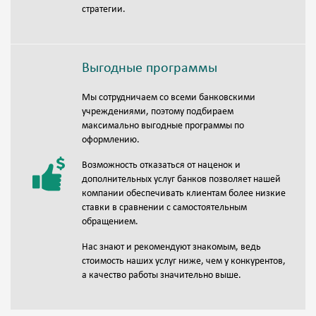
стратегии.
Выгодные программы
Мы сотрудничаем со всеми банковскими
учреждениями, поэтому подбираем
максимально выгодные программы по
оформлению.
Возможность отказаться от наценок и
дополнительных услуг банков позволяет нашей
компании обеспечивать клиентам более низкие
ставки в сравнении с самостоятельным
обращением.
Нас знают и рекомендуют знакомым, ведь
стоимость наших услуг ниже, чем у конкурентов,
а качество работы значительно выше.