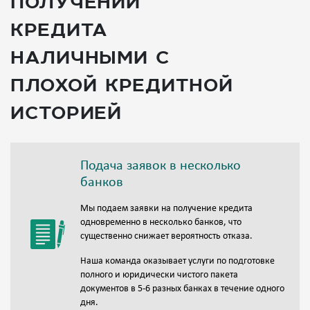
получении
кредита
наличными с
плохой кредитной
историей
Подача заявок в несколько
банков
Мы подаем заявки на получение кредита
одновременно в несколько банков, что
существенно снижает вероятность отказа.
Наша команда оказывает услуги по подготовке
полного и юридически чистого пакета
документов в 5-6 разных банках в течение одного
дня.