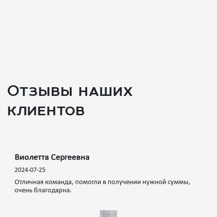
Отзывы наших
клиентов
Виолетта Сергеевна
2024-07-25
Отличная команда, помогли в получении нужной суммы,
очень благодарна.