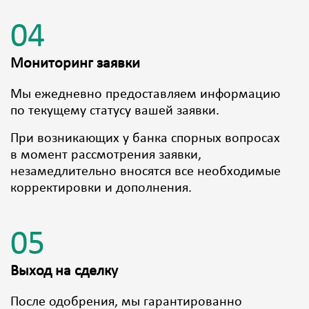
04
Мониторинг заявки
Мы ежедневно предоставляем информацию
по текущему статусу вашей заявки.
При возникающих у банка спорных вопросах
в момент рассмотрения заявки,
незамедлительно вносятся все необходимые
корректировки и дополнения.
05
Выход на сделку
После одобрения, мы гарантированно