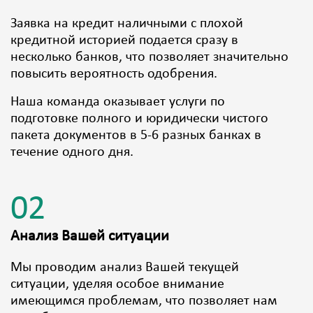
Заявка на кредит наличными с плохой
кредитной историей подается сразу в
несколько банков, что позволяет значительно
повысить вероятность одобрения.
Наша команда оказывает услуги по
подготовке полного и юридически чистого
пакета документов в 5-6 разных банках в
течение одного дня.
02
Анализ Вашей ситуации
Мы проводим анализ Вашей текущей
ситуации, уделяя особое внимание
имеющимся проблемам, что позволяет нам