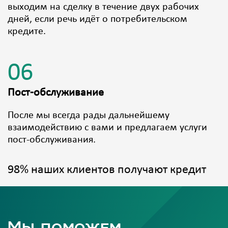
выходим на сделку в течение двух рабочих
дней, если речь идёт о потребительском
кредите.
06
Пост-обслуживание
После мы всегда рады дальнейшему
взаимодействию с вами и предлагаем услуги
пост-обслуживания.
98% наших клиентов получают кредит
Мы поможем,