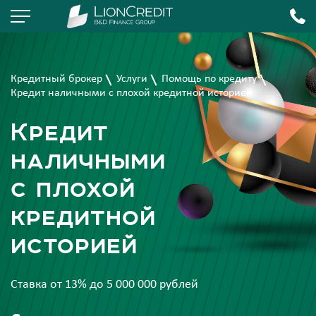
Кредитный брокер
Услуги
Помощь по кредиту
Кредит наличными с плохой кредитной историей
Кредит
наличными
с плохой
кредитной
историей
Ставка от 13% до 5 000 000 рублей