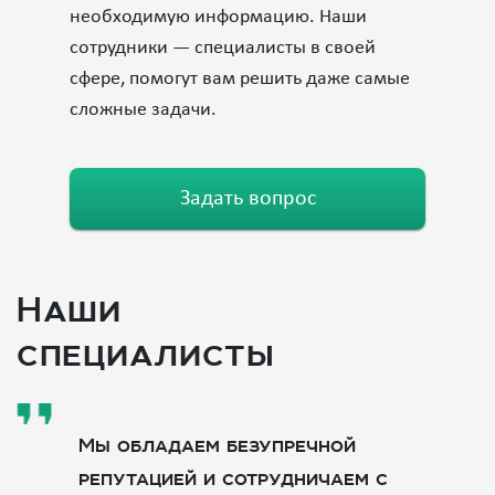
необходимую информацию. Наши
сотрудники — специалисты в своей
сфере, помогут вам решить даже самые
сложные задачи.
Задать вопрос
Наши
специалисты
Мы обладаем безупречной
репутацией и сотрудничаем с