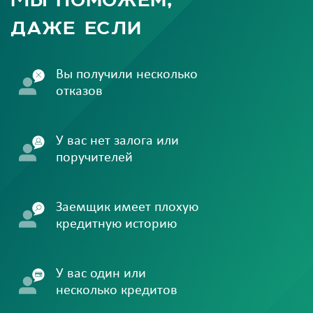
даже если
Вы получили несколько
отказов
У вас нет залога или
поручителей
Заемщик имеет плохую
кредитную историю
У вас один или
несколько кредитов