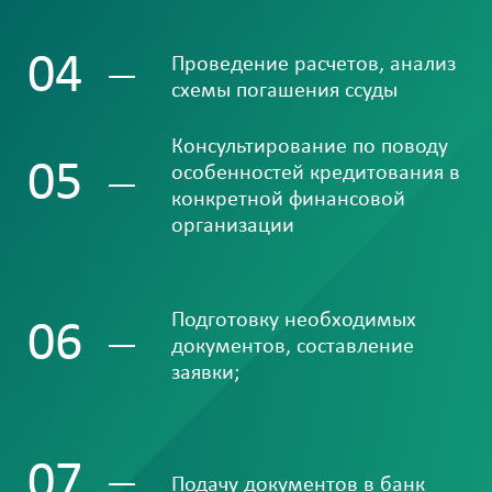
04
Проведение расчетов, анализ
схемы погашения ссуды
Консультирование по поводу
05
особенностей кредитования в
конкретной финансовой
организации
Подготовку необходимых
06
документов, составление
заявки;
07
Подачу документов в банк