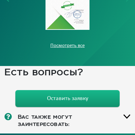
Посмотреть все
Есть вопросы?
Оставить заявку
Вас также могут
заинтересовать: