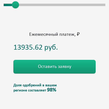
Ежемесячный платеж, ₽
Оставить заявку
Доля одобрений в вашем
98%
регионе составляет