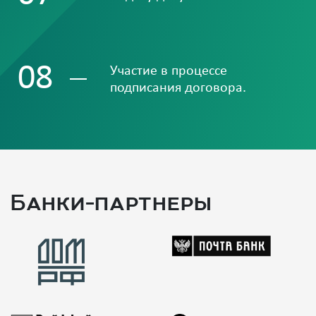
08
Участие в процессе
подписания договора.
Банки-партнеры