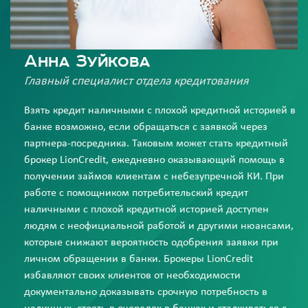
Анна Зуйкова
Главный специалист отдела кредитования
Взять кредит наличными с плохой кредитной историей в
банке возможно, если обращаться с заявкой через
партнера-посредника. Таковым может стать кредитный
брокер LionCredit, ежедневно оказывающий помощь в
получении займов клиентам с небезупречной КИ. При
работе с помощником потребительский кредит
наличными с плохой кредитной историей доступен
людям с неофициальной работой и другими нюансами,
которые снижают вероятность одобрения заявки при
личном обращении в банки. Брокеры LionCredit
избавляют своих клиентов от необходимости
документально доказывать срочную потребность в