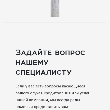
Задайте вопрос
нашему
специалисту
Если у вас есть вопросы касающиеся
вашего случая кредитования или услуг
нашей компании, мы всегда рады
помочь и предоставить вам