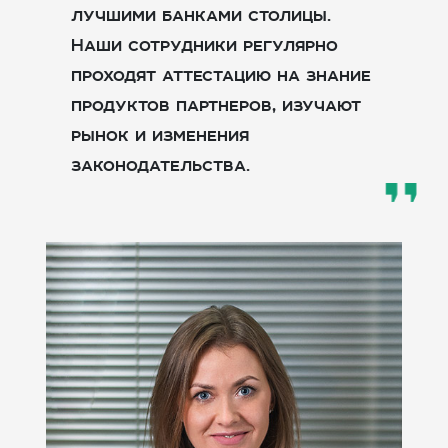
лучшими банками столицы.
Наши сотрудники регулярно
проходят аттестацию на знание
продуктов партнеров, изучают
рынок и изменения
законодательства.