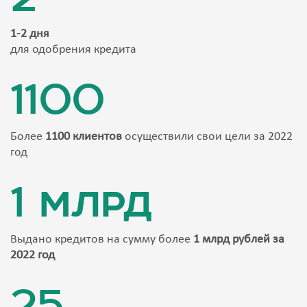
1-2 дня
для одобрения кредита
1100
Более
1100 клиентов
осуществили свои цели за 2022
год
1 млрд
Выдано кредитов на сумму более
1 млрд рублей за
2022 год
25