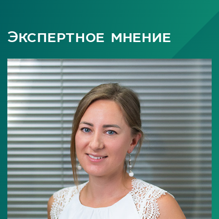
Экспертное мнение