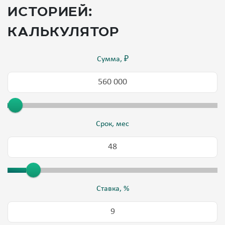
историей:
калькулятор
Сумма, ₽
Срок, мес
Ставка, %