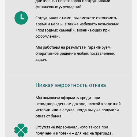
длительных переговоров с сотрудниками
финансовых учреждений.
Сотрудничая с нами, вы сможете сэкономить
время и нервы, а также избежать возможных
«подводных камней», возникающих при
оформлении.
Мы работаем на результат и гарантируем
оперативное решение любых поставленных
задач.
Низкая вероятность отказа
Мы поможем оформить кредит при
неподтвержденном доходе, плохой кредитной
истории или в случае, когда вы уже получили
отказ от банка.
Отсутствие первоначального взноса при
получении ипотеки – для нас не преграда,