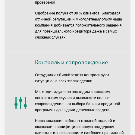
проверено!
Одобрение получают 90 % клиентов. Благодаря
отличной репутации и многолетнему опыту наша
компания добивается положительного решения
для потенциального кредитора даже в самых
сложных случаях.
Контроль и сопровождение
Сотрудники «ЛионКредит» контролируют
ситуацию на всех этапах сделки.
Мы индивидуально подходим к каждому
конкретному случаю и выполняем полное
сопровождение – от выбора банка и кредитной
программы до выдачи денежных средств.
Наша компания работает с полной отдачей и
оказывает квалифицированную поддержку
клиента с использованием наиболее правильной