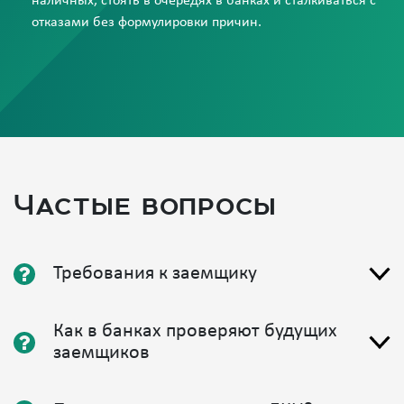
наличных, стоять в очередях в банках и сталкиваться с
отказами без формулировки причин.
Свернуть подробности
Частые вопросы
Требования к заемщику
Как в банках проверяют будущих
заемщиков