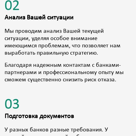
02
Анализ Вашей ситуации
Мы проводим анализ Вашей текущей
ситуации, уделяя особое внимание
имеющимся проблемам, что позволяет нам
выработать правильную стратегию.
Благодаря надежным контактам с банками-
партнерами и профессиональному опыту мы
сможем существенно снизить риск отказа.
03
Подготовка документов
У разных банков разные требования. У