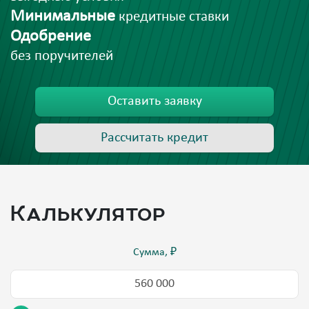
Минимальные
кредитные ставки
Одобрение
без поручителей
Оставить заявку
Рассчитать кредит
Калькулятор
Сумма, ₽