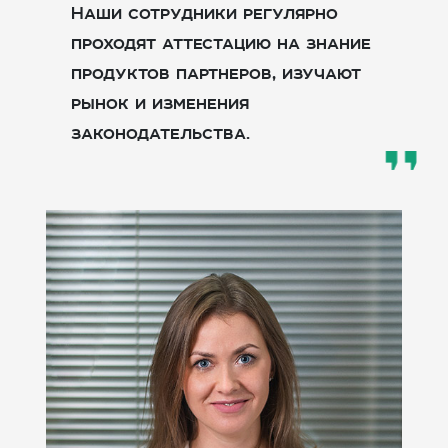
Наши сотрудники регулярно
проходят аттестацию на знание
продуктов партнеров, изучают
рынок и изменения
законодательства.