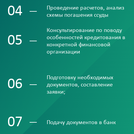
04
Проведение расчетов, анализ
схемы погашения ссуды
Консультирование по поводу
05
особенностей кредитования в
конкретной финансовой
организации
Подготовку необходимых
06
документов, составление
заявки;
07
Подачу документов в банк