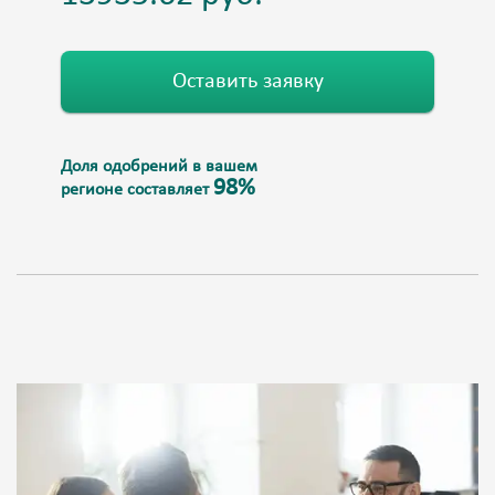
Оставить заявку
Доля одобрений в вашем
98%
регионе составляет