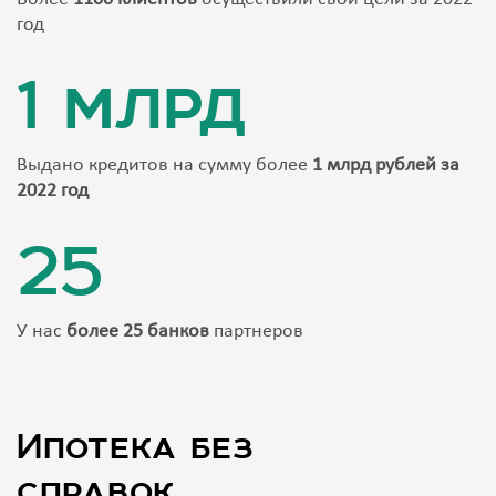
год
1 млрд
Выдано кредитов на сумму более
1 млрд рублей за
2022 год
25
У нас
более 25 банков
партнеров
Ипотека без
справок