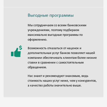
Выгодные программы
Мы сотрудничаем со всеми банковскими
учреждениями, поэтому подбираем
максимально выгодные программы по
оформлению.
Возможность отказаться от наценок и
дополнительных услуг банков позволяет нашей
компании обеспечивать клиентам более низкие
ставки в сравнении с самостоятельным
обращением.
Нас знают и рекомендуют знакомым, ведь
стоимость наших услуг ниже, чем у конкурентов,
а качество работы значительно выше.