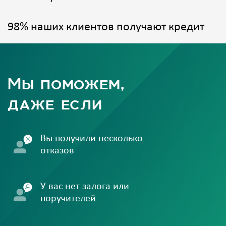
98% наших клиентов получают кредит
Мы поможем,
даже если
Вы получили несколько
отказов
У вас нет залога или
поручителей