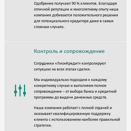
Одобрение получают 90 % клиентов. Благодаря
отличной репутации и многолетнему опыту наша
компания добивается положительного решения
для потенциального кредитора даже в самых
сложных случаях.
Контроль и сопровождение
Сотрудники «ЛионКредит» контролируют
ситуацию на всех этапах сделки.
Мы индивидуально подходим к каждому
конкретному случаю и выполняем полное
сопровождение – от выбора банка и кредитной
программы до выдачи денежных средств.
Наша компания работает с полной отдачей и
оказывает квалифицированную поддержку
клиента с использованием наиболее правильной
стратегии.