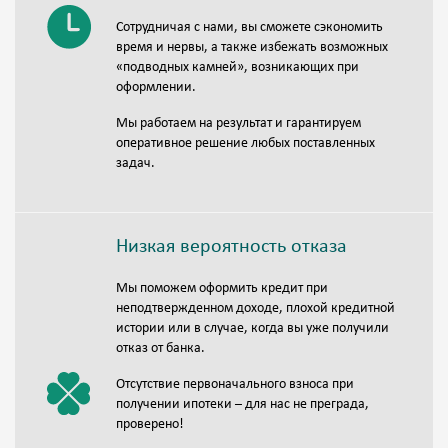
Сотрудничая с нами, вы сможете сэкономить
время и нервы, а также избежать возможных
«подводных камней», возникающих при
оформлении.
Мы работаем на результат и гарантируем
оперативное решение любых поставленных
задач.
Низкая вероятность отказа
Мы поможем оформить кредит при
неподтвержденном доходе, плохой кредитной
истории или в случае, когда вы уже получили
отказ от банка.
Отсутствие первоначального взноса при
получении ипотеки – для нас не преграда,
проверено!