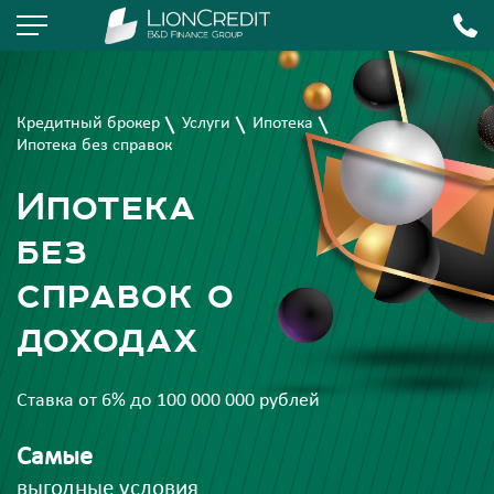
Кредитный брокер
Услуги
Ипотека
Ипотека без справок
Ипотека
без
справок о
доходах
Ставка от 6% до 100 000 000 рублей
Самые
выгодные условия