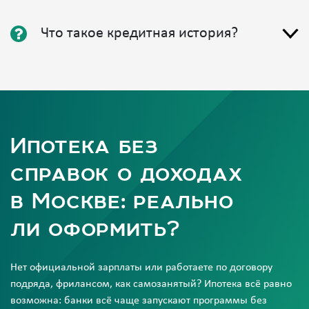
Что такое кредитная история?
Ипотека без
справок о доходах
в Москве: реально
ли оформить?
Нет официальной зарплаты или работаете по договору
подряда, фрилансом, как самозанятый? Ипотека всё равно
возможна: банки всё чаще запускают программы без