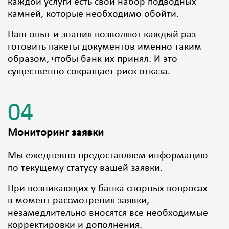
каждой услуги есть свой набор подводных
камней, которые необходимо обойти.
Наш опыт и знания позволяют каждый раз
готовить пакеты документов именно таким
образом, чтобы банк их принял. И это
существенно сокращает риск отказа.
04
Мониторинг заявки
Мы ежедневно предоставляем информацию
по текущему статусу вашей заявки.
При возникающих у банка спорных вопросах
в момент рассмотрения заявки,
незамедлительно вносятся все необходимые
корректировки и дополнения.