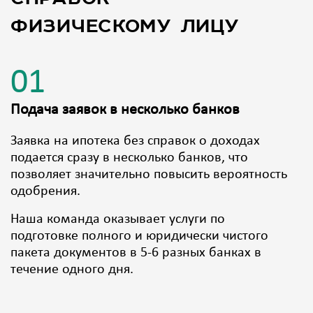
физическому лицу
01
Подача заявок в несколько банков
Заявка на ипотека без справок о доходах
подается сразу в несколько банков, что
позволяет значительно повысить вероятность
одобрения.
Наша команда оказывает услуги по
подготовке полного и юридически чистого
пакета документов в 5-6 разных банках в
течение одного дня.