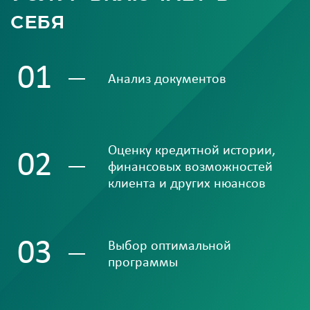
себя
01
Анализ документов
Оценку кредитной истории,
02
финансовых возможностей
клиента и других нюансов
03
Выбор оптимальной
программы