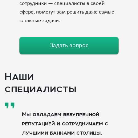
сотрудники — специалисты в своей
сфере, помогут вам решить даже самые
сложные задачи.
Задать вопрос
Наши
специалисты
Мы обладаем безупречной
репутацией и сотрудничаем с
лучшими банками столицы.