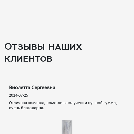
Отзывы наших
клиентов
Виолетта Сергеевна
2024-07-25
Отличная команда, помогли в получении нужной суммы,
очень благодарна.