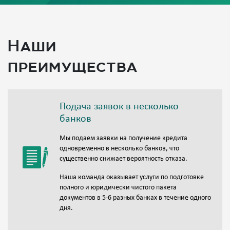
Наши
преимущества
Подача заявок в несколько
банков
Мы подаем заявки на получение кредита
одновременно в несколько банков, что
существенно снижает вероятность отказа.
Наша команда оказывает услуги по подготовке
полного и юридически чистого пакета
документов в 5-6 разных банках в течение одного
дня.