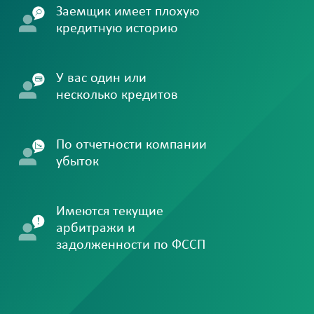
Заемщик имеет плохую
кредитную историю
У вас один или
несколько кредитов
По отчетности компании
убыток
Имеются текущие
арбитражи и
задолженности по ФССП