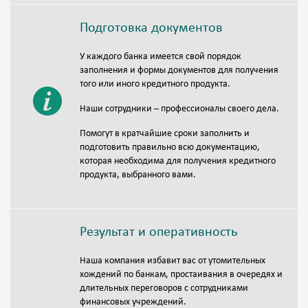
Подготовка документов
У каждого банка имеется свой порядок
заполнения и формы документов для получения
того или иного кредитного продукта.
Наши сотрудники – профессионалы своего дела.
Помогут в кратчайшие сроки заполнить и
подготовить правильно всю документацию,
которая необходима для получения кредитного
продукта, выбранного вами.
Результат и оперативность
Наша компания избавит вас от утомительных
хождений по банкам, простаивания в очередях и
длительных переговоров с сотрудниками
финансовых учреждений.