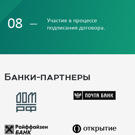
08
Участие в процессе
подписания договора.
Банки-партнеры