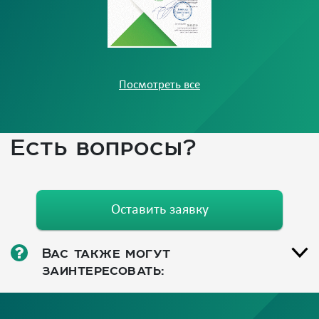
Посмотреть все
Есть вопросы?
Оставить заявку
Вас также могут
заинтересовать: