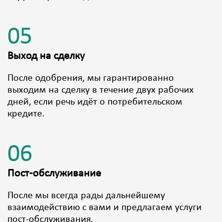
05
Выход на сделку
После одобрения, мы гарантированно
выходим на сделку в течение двух рабочих
дней, если речь идёт о потребительском
кредите.
06
Пост-обслуживание
После мы всегда рады дальнейшему
взаимодействию с вами и предлагаем услуги
пост-обслуживания.