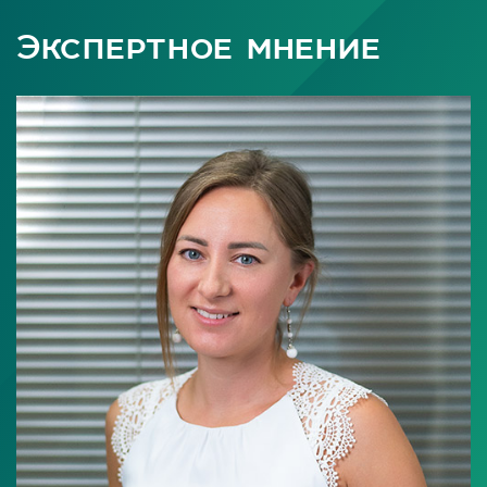
Экспертное мнение