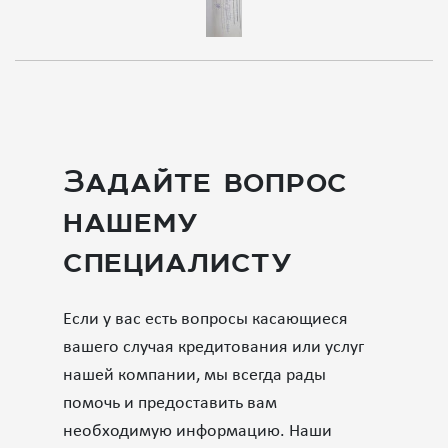
Задайте вопрос
нашему
специалисту
Если у вас есть вопросы касающиеся
вашего случая кредитования или услуг
нашей компании, мы всегда рады
помочь и предоставить вам
необходимую информацию. Наши