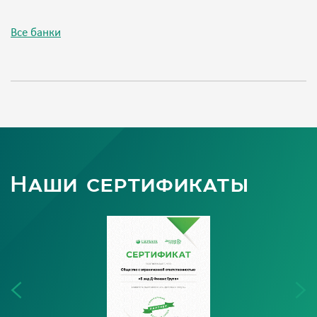
Все банки
Наши сертификаты