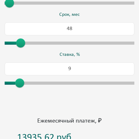
Срок, мес
Ставка, %
Ежемесячный платеж, ₽