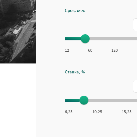
Срок, мес
12
60
120
Ставка, %
6,25
10,25
15,25