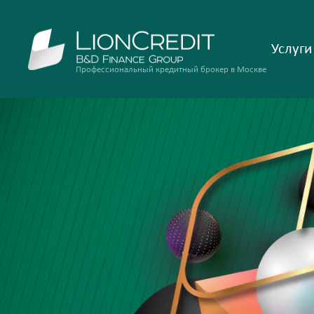
Услуги
Профессиональный кредитный брокер в Москве