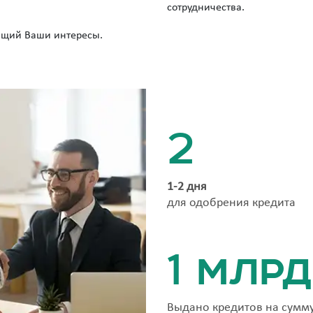
сотрудничества.
ющий Ваши интересы.
2
1-2 дня
для одобрения кредита
1 млрд
Выдано кредитов на сумм