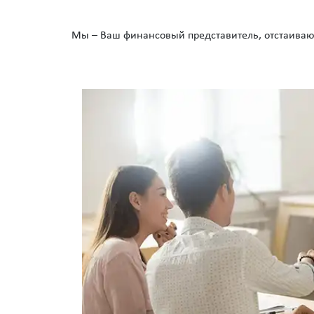
Мы – Ваш финансовый представитель, отстаива