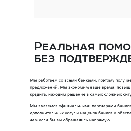
Реальная помо
без подтвержде
Мы работаем со всеми банками, поэтому получа
предложений. Мы экономим ваше время, повыш
кредита, находим решение в самых сложных сит
Мы являемся официальными партнерами банков, 
дополнительных услуг и наценок банков и обеспе
чем если бы вы обращались напрямую.