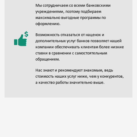
Мы сотрудничаем со всеми банковскими
учреждениями, поэтому подбираем
максимально выгодные программы по
оформлению.
Возможность отказаться от наценок и
дополнительных услуг банков позволяет нашей
компании обеспечивать клиентам более низкие
ставки в сравнении с самостоятельным
обращением.
Нас знают и рекомендуют знакомым, ведь
стоимость наших услуг ниже, чем у конкурентов,
а качество работы значительно выше.