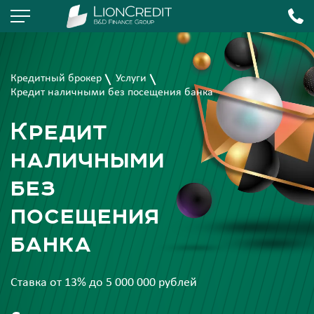
Кредитный брокер
Услуги
Кредит наличными без посещения банка
Кредит
наличными
без
посещения
банка
Ставка от 13% до 5 000 000 рублей