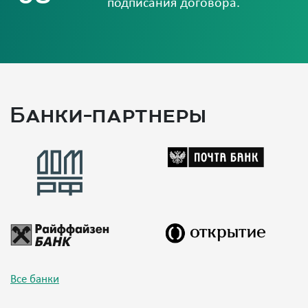
подписания договора.
Банки-партнеры
Все банки