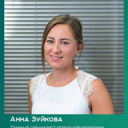
Анна Зуйкова
Главный специалист отдела кредитования