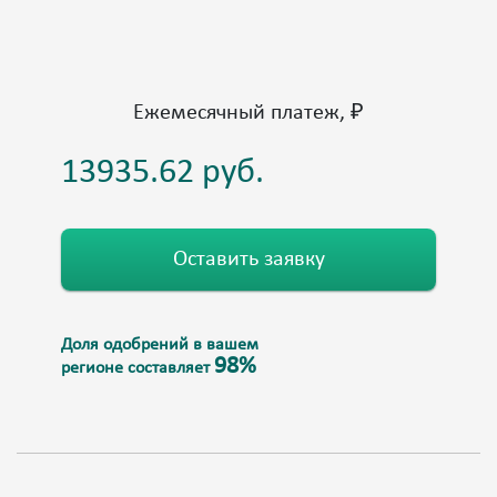
Ежемесячный платеж, ₽
Оставить заявку
Доля одобрений в вашем
98%
регионе составляет