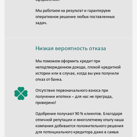
Мы работаем на результат и гарантируем
оперативное решение любых поставленных
задач.
Низкая вероятность отказа
Мы поможем оформить кредит при
неподтвержденном доходе, плохой кредитной
истории или в случае, когда вы уже получили
отказ от банка.
Отсутствие первоначального взноса при
получении ипотеки – для нас не преграда,
проверено!
Одобрение получают 90 % клиентов. Благодаря
отличной репутации и многолетнему опыту наша
компания добивается положительного решения
для потенциального кредитора даже в самых