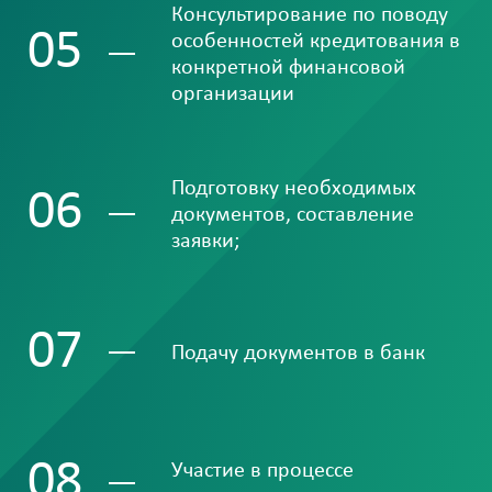
Консультирование по поводу
05
особенностей кредитования в
конкретной финансовой
организации
Подготовку необходимых
06
документов, составление
заявки;
07
Подачу документов в банк
08
Участие в процессе