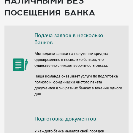
наличными без
посещения банка
Подача заявок в несколько
банков
Мы подаем заявки на получение кредита
одновременно в несколько банков, что
существенно снижает вероятность отказа.
Наша команда оказывает услуги по подготовке
полного и юридически чистого пакета
документов в 5-6 разных банках в течение одного
дня.
Подготовка документов
У каждого банка имеется свой порядок