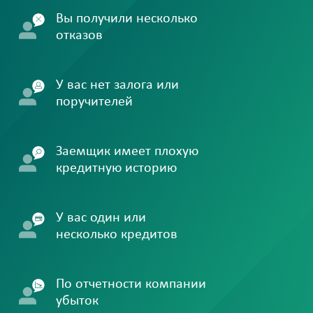
Вы получили несколько
отказов
У вас нет залога или
поручителей
Заемщик имеет плохую
кредитную историю
У вас один или
несколько кредитов
По отчетности компании
убыток