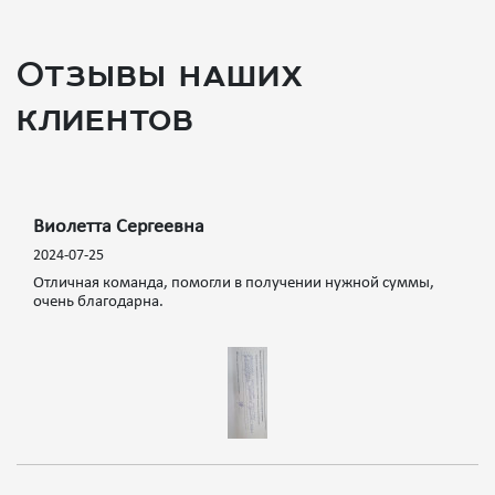
Отзывы наших
клиентов
Виолетта Сергеевна
2024-07-25
Отличная команда, помогли в получении нужной суммы,
очень благодарна.