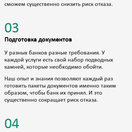
сможем существенно снизить риск отказа.
03
Подготовка документов
У разных банков разные требования. У
каждой услуги есть свой набор подводных
камней, которые необходимо обойти.
Наш опыт и знания позволяют каждый раз
готовить пакеты документов именно таким
образом, чтобы банк их принял. И это
существенно сокращает риск отказа.
04