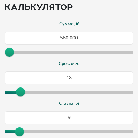
калькулятор
Сумма, ₽
Срок, мес
Ставка, %