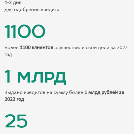
1-2 дня
для одобрения кредита
1100
Более
1100 клиентов
осуществили свои цели за 2022
год
1 млрд
Выдано кредитов на сумму более
1 млрд рублей за
2022 год
25