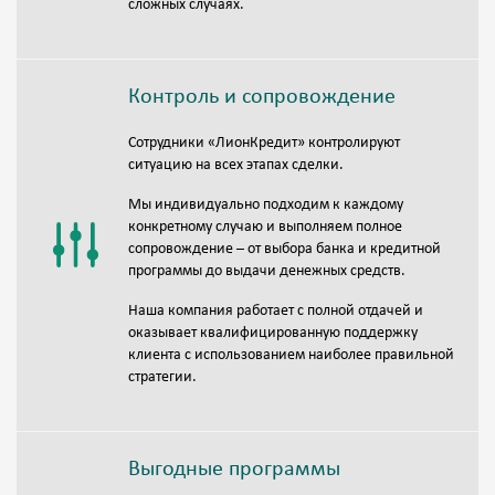
сложных случаях.
Контроль и сопровождение
Сотрудники «ЛионКредит» контролируют
ситуацию на всех этапах сделки.
Мы индивидуально подходим к каждому
конкретному случаю и выполняем полное
сопровождение – от выбора банка и кредитной
программы до выдачи денежных средств.
Наша компания работает с полной отдачей и
оказывает квалифицированную поддержку
клиента с использованием наиболее правильной
стратегии.
Выгодные программы