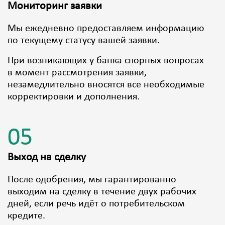
Мониторинг заявки
Мы ежедневно предоставляем информацию
по текущему статусу вашей заявки.
При возникающих у банка спорных вопросах
в момент рассмотрения заявки,
незамедлительно вносятся все необходимые
корректировки и дополнения.
05
Выход на сделку
После одобрения, мы гарантированно
выходим на сделку в течение двух рабочих
дней, если речь идёт о потребительском
кредите.