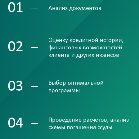
01
Анализ документов
Оценку кредитной истории,
02
финансовых возможностей
клиента и других нюансов
03
Выбор оптимальной
программы
04
Проведение расчетов, анализ
схемы погашения ссуды