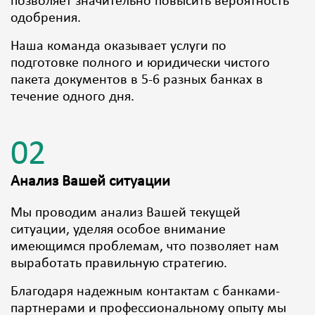
позволяет значительно повысить вероятность
одобрения.
Наша команда оказывает услуги по
подготовке полного и юридически чистого
пакета документов в 5-6 разных банках в
течение одного дня.
02
Анализ Вашей ситуации
Мы проводим анализ Вашей текущей
ситуации, уделяя особое внимание
имеющимся проблемам, что позволяет нам
выработать правильную стратегию.
Благодаря надежным контактам с банками-
партнерами и профессиональному опыту мы