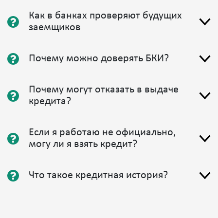
Как в банках проверяют будущих
заемщиков
Почему можно доверять БКИ?
Почему могут отказать в выдаче
кредита?
Если я работаю не официально,
могу ли я взять кредит?
Что такое кредитная история?