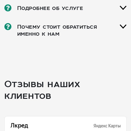
Подробнее об услуге
Почему стоит обратиться
именно к нам
Отзывы наших
клиентов