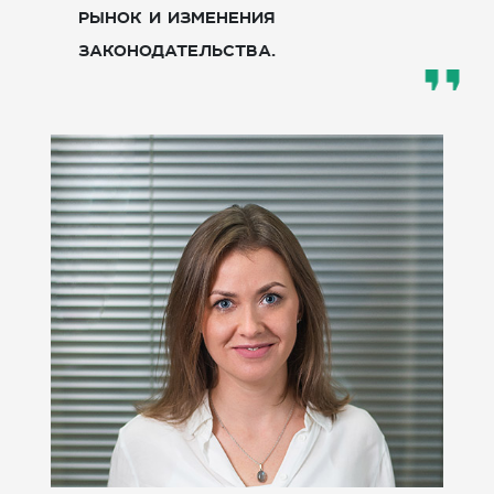
рынок и изменения
законодательства.