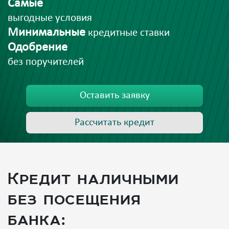
Самые
выгодные условия
Минимальные
кредитные ставки
Одобрение
без поручителей
Оставить заявку
Рассчитать кредит
Кредит наличными
без посещения
банка: