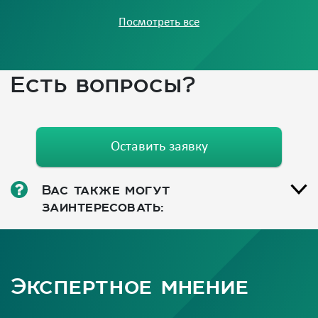
Посмотреть все
Есть вопросы?
Оставить заявку
Вас также могут
заинтересовать:
Экспертное мнение