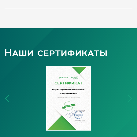
Наши сертификаты