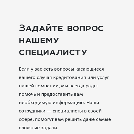
Задайте вопрос
нашему
специалисту
Если у вас есть вопросы касающиеся
вашего случая кредитования или услуг
нашей компании, мы всегда рады
помочь и предоставить вам
необходимую информацию. Наши
сотрудники — специалисты в своей
сфере, помогут вам решить даже самые
сложные задачи.