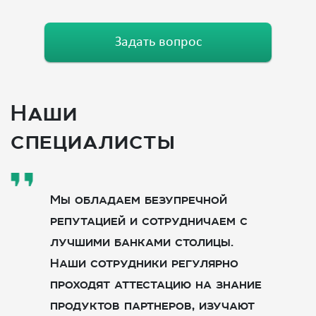
Задать вопрос
Наши
специалисты
Мы обладаем безупречной
репутацией и сотрудничаем с
лучшими банками столицы.
Наши сотрудники регулярно
проходят аттестацию на знание
продуктов партнеров, изучают