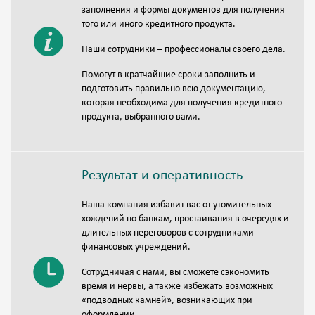
заполнения и формы документов для получения
того или иного кредитного продукта.
Наши сотрудники – профессионалы своего дела.
Помогут в кратчайшие сроки заполнить и
подготовить правильно всю документацию,
которая необходима для получения кредитного
продукта, выбранного вами.
Результат и оперативность
Наша компания избавит вас от утомительных
хождений по банкам, простаивания в очередях и
длительных переговоров с сотрудниками
финансовых учреждений.
Сотрудничая с нами, вы сможете сэкономить
время и нервы, а также избежать возможных
«подводных камней», возникающих при
оформлении.