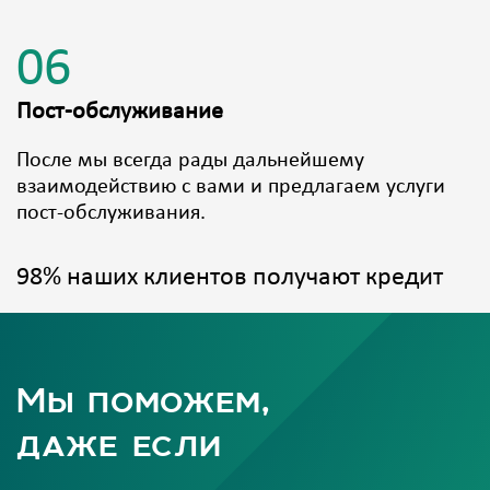
06
Пост-обслуживание
После мы всегда рады дальнейшему
взаимодействию с вами и предлагаем услуги
пост-обслуживания.
98% наших клиентов получают кредит
Мы поможем,
даже если