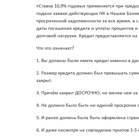
«Ставка 10,9% годовых применяется при предо
подачи заявки действующих НК в Нашем Банке,
просроченной задолженности за все время, в 
даты погашения кредита и уплаты процентов и 
долговой нагрузки. Кредит предоставляется на с
Что это означает?
1. Вы должны были иметь кредит именно в да
2. Размер кредита должен был превышать сумм
закрыт.
3. Причём закрыт ДОСРОЧНО, не менее чем за 
4. Не должно было быть ни единой просрочки з
5. И ранее должна была быть оформлена страх
6. И даже несмотря на совпадение пунктов 1-5