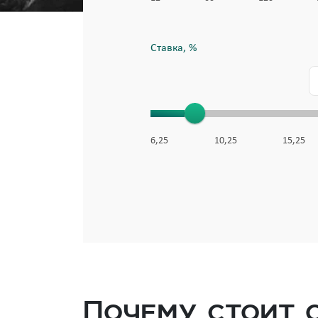
Ставка, %
6,25
10,25
15,25
Почему стоит 