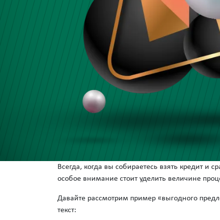
Всегда, когда вы собираетесь взять кредит и 
особое внимание стоит уделить величине про
Давайте рассмотрим пример «выгодного предл
текст: