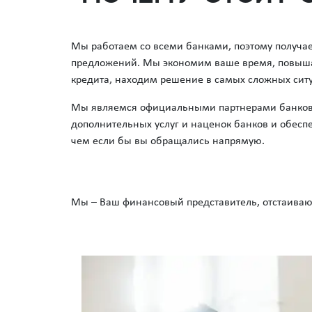
Мы работаем со всеми банками, поэтому получа
предложений. Мы экономим ваше время, повыш
кредита, находим решение в самых сложных сит
Мы являемся официальными партнерами банков, 
дополнительных услуг и наценок банков и обеспе
чем если бы вы обращались напрямую.
Мы – Ваш финансовый представитель, отстаива