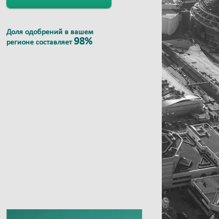
Доля одобрений в вашем
98%
регионе составляет