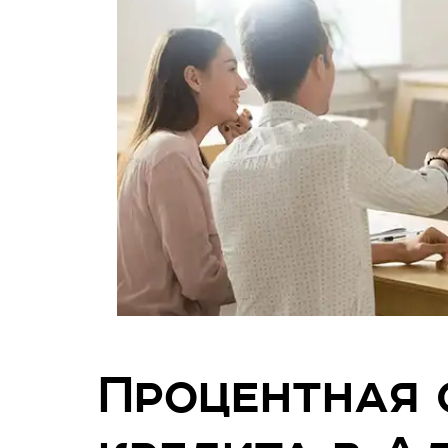
Процентная 