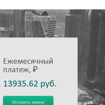
Ежемесячный
платеж, ₽
Оставить заявку