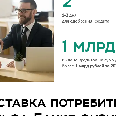
2
1-2 дня
для одобрения кредита
1 млрд
Выдано кредитов на сумм
более
1 млрд рублей за 20
ставка потребит