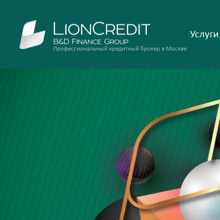
Услуги
Профессиональный кредитный брокер в Москве