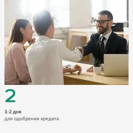
2
1-2 дня
для одобрения кредита