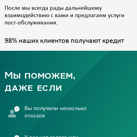
После мы всегда рады дальнейшему
взаимодействию с вами и предлагаем услуги
пост-обслуживания.
98% наших клиентов получают кредит
Мы поможем,
даже если
Вы получили несколько
отказов