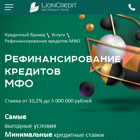
Кредитный брокер
Услуги
Рефинансирование кредитов МФО
Рефинансирование
кредитов
МФО
Ставка от 10,2% до 5 000 000 рублей
Самые
выгодные условия
Минимальные
кредитные ставки