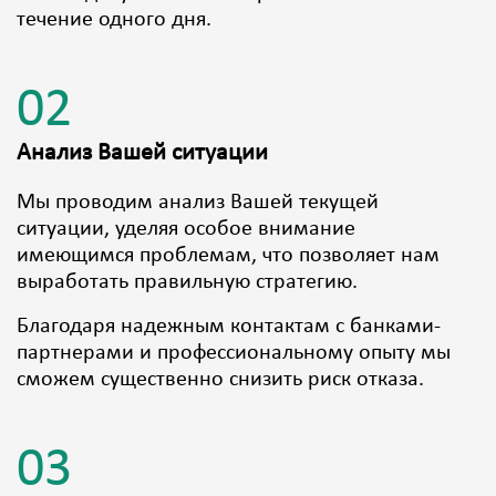
течение одного дня.
02
Анализ Вашей ситуации
Мы проводим анализ Вашей текущей
ситуации, уделяя особое внимание
имеющимся проблемам, что позволяет нам
выработать правильную стратегию.
Благодаря надежным контактам с банками-
партнерами и профессиональному опыту мы
сможем существенно снизить риск отказа.
03