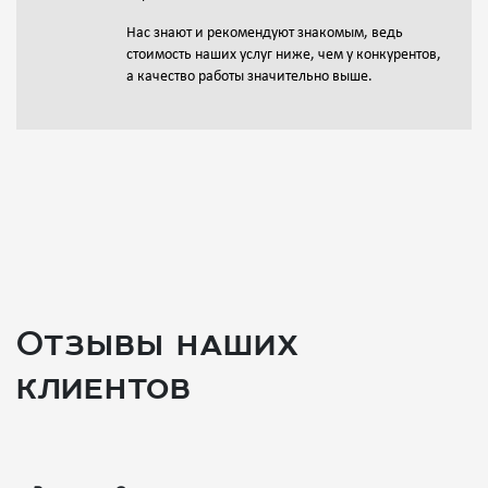
Нас знают и рекомендуют знакомым, ведь
стоимость наших услуг ниже, чем у конкурентов,
а качество работы значительно выше.
Отзывы наших
клиентов