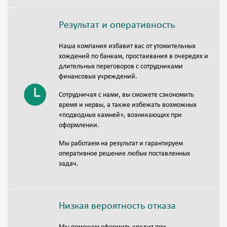
Результат и оперативность
Наша компания избавит вас от утомительных
хождений по банкам, простаивания в очередях и
длительных переговоров с сотрудниками
финансовых учреждений.
Сотрудничая с нами, вы сможете сэкономить
время и нервы, а также избежать возможных
«подводных камней», возникающих при
оформлении.
Мы работаем на результат и гарантируем
оперативное решение любых поставленных
задач.
Низкая вероятность отказа