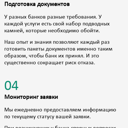
Подготовка документов
У разных банков разные требования. У
каждой услуги есть свой набор подводных
камней, которые необходимо обойти.
Наш опыт и знания позволяют каждый раз
готовить пакеты документов именно таким
образом, чтобы банк их принял. И это
существенно сокращает риск отказа.
04
Мониторинг заявки
Мы ежедневно предоставляем информацию
по текущему статусу вашей заявки.