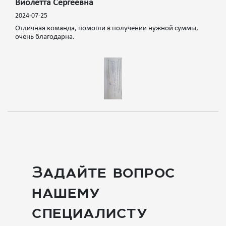
Виолетта Сергеевна
2024-07-25
Отличная команда, помогли в получении нужной суммы,
очень благодарна.
Задайте вопрос
нашему
специалисту