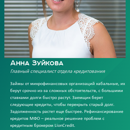
Анна Зуйкова
Главный специалист отдела кредитования
Займы от микрофинансовых организаций кабальные, их
берут срочно из-за сложных обстоятельств, с большими
ставками долги быстро растут. Заемщик берет
следующие кредиты, чтобы перекрыть старый долг.
Задолженность растет еще быстрее. Рефинансирование
кредитов МФО – реальное решение проблем с
кредитным брокером LionCredit.