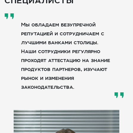
специалисты
Мы обладаем безупречной
репутацией и сотрудничаем с
лучшими банками столицы.
Наши сотрудники регулярно
проходят аттестацию на знание
продуктов партнеров, изучают
рынок и изменения
законодательства.