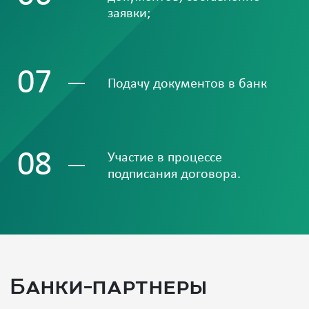
заявки;
07
Подачу документов в банк
08
Участие в процессе
подписания договора.
Банки-партнеры