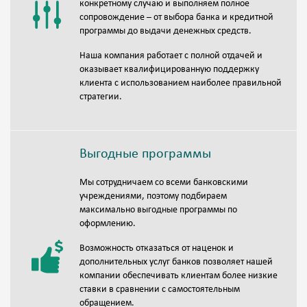
конкретному случаю и выполняем полное
сопровождение – от выбора банка и кредитной
программы до выдачи денежных средств.
Наша компания работает с полной отдачей и
оказывает квалифицированную поддержку
клиента с использованием наиболее правильной
стратегии.
Выгодные программы
Мы сотрудничаем со всеми банковскими
учреждениями, поэтому подбираем
максимально выгодные программы по
оформлению.
Возможность отказаться от наценок и
дополнительных услуг банков позволяет нашей
компании обеспечивать клиентам более низкие
ставки в сравнении с самостоятельным
обращением.