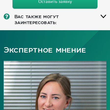
Оставить заявку
Вас также могут
заинтересовать:
Экспертное мнение