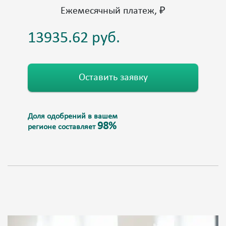
Ежемесячный платеж, ₽
Оставить заявку
Доля одобрений в вашем
98%
регионе составляет