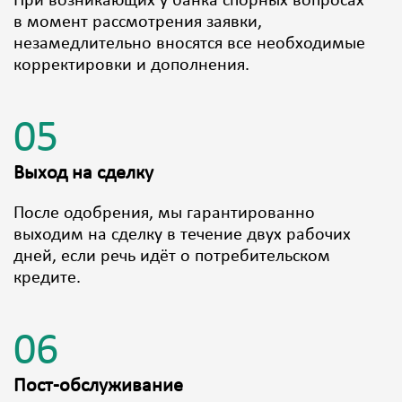
При возникающих у банка спорных вопросах
в момент рассмотрения заявки,
незамедлительно вносятся все необходимые
корректировки и дополнения.
05
Выход на сделку
После одобрения, мы гарантированно
выходим на сделку в течение двух рабочих
дней, если речь идёт о потребительском
кредите.
06
Пост-обслуживание