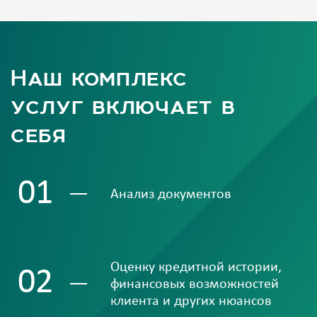
Наш комплекс
услуг включает в
себя
01
Анализ документов
Оценку кредитной истории,
02
финансовых возможностей
клиента и других нюансов