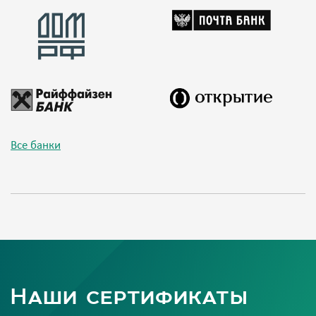
Все банки
Наши сертификаты