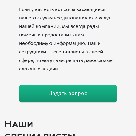
Если у вас есть вопросы касающиеся
вашего случая кредитования или услуг
нашей компании, мы всегда рады
помочь и предоставить вам
необходимую информацию. Наши
сотрудники — специалисты в своей
сфере, помогут вам решить даже самые
сложные задачи.
Задать вопрос
Наши