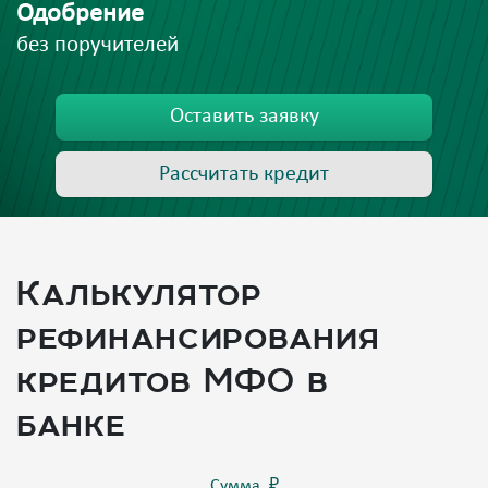
Одобрение
без поручителей
Оставить заявку
Рассчитать кредит
Калькулятор
рефинансирования
кредитов МФО в
банке
Сумма, ₽