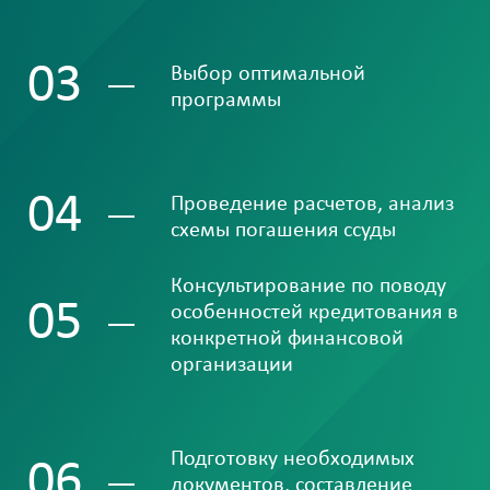
03
Выбор оптимальной
программы
04
Проведение расчетов, анализ
схемы погашения ссуды
Консультирование по поводу
05
особенностей кредитования в
конкретной финансовой
организации
Подготовку необходимых
06
документов, составление