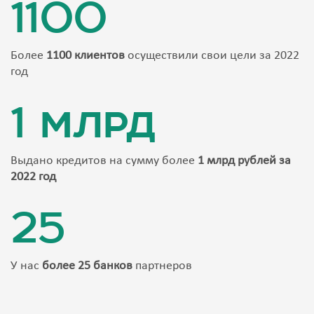
1100
Более
1100 клиентов
осуществили свои цели за 2022
год
1 млрд
Выдано кредитов на сумму более
1 млрд рублей за
2022 год
25
У нас
более 25 банков
партнеров