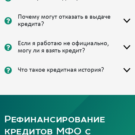
Почему могут отказать в выдаче
кредита?
Если я работаю не официально,
могу ли я взять кредит?
Что такое кредитная история?
Рефинансирование
кредитов МФО с