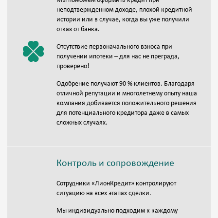
Мы поможем оформить кредит при
неподтвержденном доходе, плохой кредитной
истории или в случае, когда вы уже получили
отказ от банка.
Отсутствие первоначального взноса при
получении ипотеки – для нас не преграда,
проверено!
Одобрение получают 90 % клиентов. Благодаря
отличной репутации и многолетнему опыту наша
компания добивается положительного решения
для потенциального кредитора даже в самых
сложных случаях.
Контроль и сопровождение
Сотрудники «ЛионКредит» контролируют
ситуацию на всех этапах сделки.
Мы индивидуально подходим к каждому