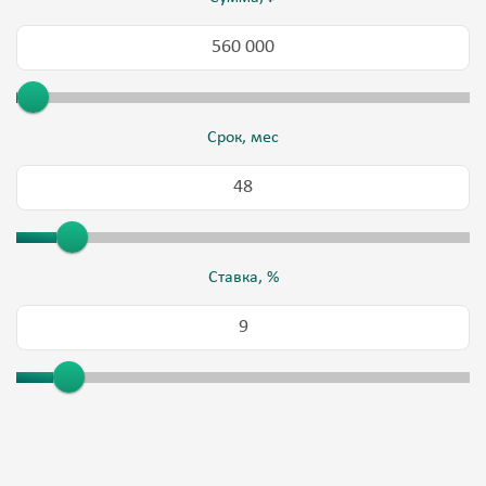
Срок, мес
Ставка, %