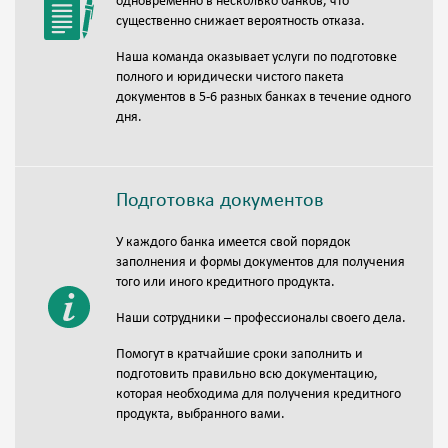
одновременно в несколько банков, что
существенно снижает вероятность отказа.
Наша команда оказывает услуги по подготовке
полного и юридически чистого пакета
документов в 5-6 разных банках в течение одного
дня.
Подготовка документов
У каждого банка имеется свой порядок
заполнения и формы документов для получения
того или иного кредитного продукта.
Наши сотрудники – профессионалы своего дела.
Помогут в кратчайшие сроки заполнить и
подготовить правильно всю документацию,
которая необходима для получения кредитного
продукта, выбранного вами.