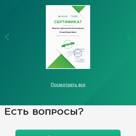
Посмотреть все
Есть вопросы?