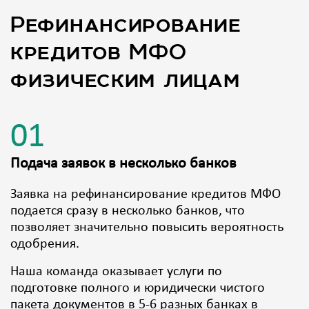
Рефинансирование
кредитов МФО
физическим лицам
01
Подача заявок в несколько банков
Заявка на рефинансирование кредитов МФО
подается сразу в несколько банков, что
позволяет значительно повысить вероятность
одобрения.
Наша команда оказывает услуги по
подготовке полного и юридически чистого
пакета документов в 5-6 разных банках в